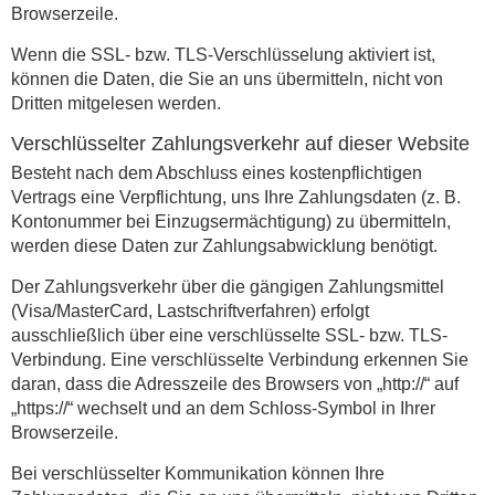
Browserzeile.
Wenn die SSL- bzw. TLS-Verschlüsselung aktiviert ist,
können die Daten, die Sie an uns übermitteln, nicht von
Dritten mitgelesen werden.
Verschlüsselter Zahlungsverkehr auf dieser Website
Besteht nach dem Abschluss eines kostenpflichtigen
Vertrags eine Verpflichtung, uns Ihre Zahlungsdaten (z. B.
Kontonummer bei Einzugsermächtigung) zu übermitteln,
werden diese Daten zur Zahlungsabwicklung benötigt.
Der Zahlungsverkehr über die gängigen Zahlungsmittel
(Visa/MasterCard, Lastschriftverfahren) erfolgt
ausschließlich über eine verschlüsselte SSL- bzw. TLS-
Verbindung. Eine verschlüsselte Verbindung erkennen Sie
daran, dass die Adresszeile des Browsers von „http://“ auf
„https://“ wechselt und an dem Schloss-Symbol in Ihrer
Browserzeile.
Bei verschlüsselter Kommunikation können Ihre