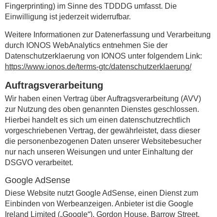
Fingerprinting) im Sinne des TDDDG umfasst. Die
Einwilligung ist jederzeit widerrufbar.
Weitere Informationen zur Datenerfassung und Verarbeitung
durch IONOS WebAnalytics entnehmen Sie der
Datenschutzerklaerung von IONOS unter folgendem Link:
https://www.ionos.de/terms-gtc/datenschutzerklaerung/
Auftragsverarbeitung
Wir haben einen Vertrag über Auftragsverarbeitung (AVV)
zur Nutzung des oben genannten Dienstes geschlossen.
Hierbei handelt es sich um einen datenschutzrechtlich
vorgeschriebenen Vertrag, der gewährleistet, dass dieser
die personenbezogenen Daten unserer Websitebesucher
nur nach unseren Weisungen und unter Einhaltung der
DSGVO verarbeitet.
Google AdSense
Diese Website nutzt Google AdSense, einen Dienst zum
Einbinden von Werbeanzeigen. Anbieter ist die Google
Ireland Limited („Google“), Gordon House, Barrow Street,