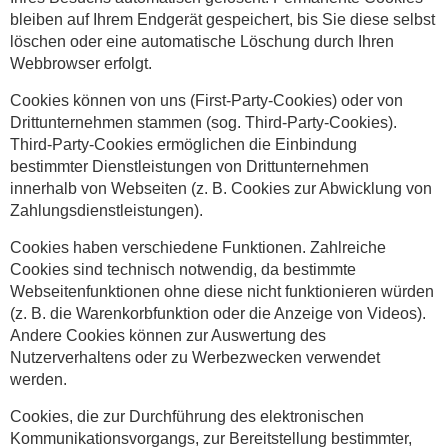
bleiben auf Ihrem Endgerät gespeichert, bis Sie diese selbst
löschen oder eine automatische Löschung durch Ihren
Webbrowser erfolgt.
Cookies können von uns (First-Party-Cookies) oder von
Drittunternehmen stammen (sog. Third-Party-Cookies).
Third-Party-Cookies ermöglichen die Einbindung
bestimmter Dienstleistungen von Drittunternehmen
innerhalb von Webseiten (z. B. Cookies zur Abwicklung von
Zahlungsdienstleistungen).
Cookies haben verschiedene Funktionen. Zahlreiche
Cookies sind technisch notwendig, da bestimmte
Webseitenfunktionen ohne diese nicht funktionieren würden
(z. B. die Warenkorbfunktion oder die Anzeige von Videos).
Andere Cookies können zur Auswertung des
Nutzerverhaltens oder zu Werbezwecken verwendet
werden.
Cookies, die zur Durchführung des elektronischen
Kommunikationsvorgangs, zur Bereitstellung bestimmter,