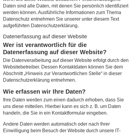
Daten sind alle Daten, mit denen Sie persönlich identifiziert
werden können. Ausführliche Informationen zum Thema
Datenschutz entnehmen Sie unserer unter diesem Text
aufgeführten Datenschutzerklärung.
Datenerfassung auf dieser Website
Wer ist verantwortlich für die
Datenerfassung auf dieser Website?
Die Datenverarbeitung auf dieser Website erfolgt durch den
Websitebetreiber. Dessen Kontaktdaten können Sie dem
Abschnitt „Hinweis zur Verantwortlichen Stelle“ in dieser
Datenschutzerklärung entnehmen.
Wie erfassen wir Ihre Daten?
Ihre Daten werden zum einen dadurch erhoben, dass Sie
uns diese mitteilen. Hierbei kann es sich z. B. um Daten
handeln, die Sie in ein Kontaktformular eingeben.
Andere Daten werden automatisch oder nach Ihrer
Einwilligung beim Besuch der Website durch unsere IT-