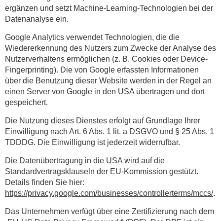
ergänzen und setzt Machine-Learning-Technologien bei der
Datenanalyse ein.
Google Analytics verwendet Technologien, die die
Wiedererkennung des Nutzers zum Zwecke der Analyse des
Nutzerverhaltens ermöglichen (z. B. Cookies oder Device-
Fingerprinting). Die von Google erfassten Informationen
über die Benutzung dieser Website werden in der Regel an
einen Server von Google in den USA übertragen und dort
gespeichert.
Die Nutzung dieses Dienstes erfolgt auf Grundlage Ihrer
Einwilligung nach Art. 6 Abs. 1 lit. a DSGVO und § 25 Abs. 1
TDDDG. Die Einwilligung ist jederzeit widerrufbar.
Die Datenübertragung in die USA wird auf die
Standardvertragsklauseln der EU-Kommission gestützt.
Details finden Sie hier:
https://privacy.google.com/businesses/controllerterms/mccs/
.
Das Unternehmen verfügt über eine Zertifizierung nach dem