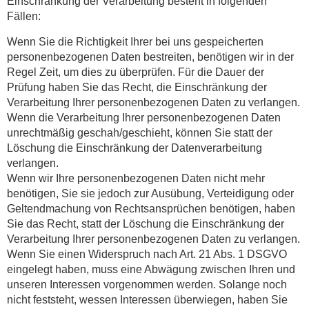
Einschränkung der Verarbeitung besteht in folgenden
Fällen:
Wenn Sie die Richtigkeit Ihrer bei uns gespeicherten
personenbezogenen Daten bestreiten, benötigen wir in der
Regel Zeit, um dies zu überprüfen. Für die Dauer der
Prüfung haben Sie das Recht, die Einschränkung der
Verarbeitung Ihrer personenbezogenen Daten zu verlangen.
Wenn die Verarbeitung Ihrer personenbezogenen Daten
unrechtmäßig geschah/geschieht, können Sie statt der
Löschung die Einschränkung der Datenverarbeitung
verlangen.
Wenn wir Ihre personenbezogenen Daten nicht mehr
benötigen, Sie sie jedoch zur Ausübung, Verteidigung oder
Geltendmachung von Rechtsansprüchen benötigen, haben
Sie das Recht, statt der Löschung die Einschränkung der
Verarbeitung Ihrer personenbezogenen Daten zu verlangen.
Wenn Sie einen Widerspruch nach Art. 21 Abs. 1 DSGVO
eingelegt haben, muss eine Abwägung zwischen Ihren und
unseren Interessen vorgenommen werden. Solange noch
nicht feststeht, wessen Interessen überwiegen, haben Sie