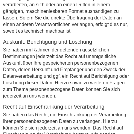
verarbeiten, an sich oder an einen Dritten in einem
gängigen, maschinenlesbaren Format aushändigen zu
lassen. Sofern Sie die direkte Übertragung der Daten an
einen anderen Verantwortlichen verlangen, erfolgt dies nur,
soweit es technisch machbar ist.
Auskunft, Berichtigung und Löschung
Sie haben im Rahmen der geltenden gesetzlichen
Bestimmungen jederzeit das Recht auf unentgeltliche
Auskunft über Ihre gespeicherten personenbezogenen
Daten, deren Herkunft und Empfänger und den Zweck der
Datenverarbeitung und ggf. ein Recht auf Berichtigung oder
Löschung dieser Daten. Hierzu sowie zu weiteren Fragen
zum Thema personenbezogene Daten können Sie sich
jederzeit an uns wenden.
Recht auf Einschränkung der Verarbeitung
Sie haben das Recht, die Einschränkung der Verarbeitung
Ihrer personenbezogenen Daten zu verlangen. Hierzu
können Sie sich jederzeit an uns wenden. Das Recht auf