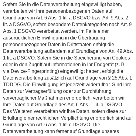
Sofern Sie in die Datenverarbeitung eingewilligt haben,
verarbeiten wir Ihre personenbezogenen Daten auf
Grundlage von Art. 6 Abs. 1 lit. a DSGVO bzw. Art. 9 Abs. 2
lit. a DSGVO, sofern besondere Datenkategorien nach Art. 9
Abs. 1 DSGVO verarbeitet werden. Im Falle einer
ausdrücklichen Einwilligung in die Übertragung
personenbezogener Daten in Drittstaaten erfolgt die
Datenverarbeitung außerdem auf Grundlage von Art. 49 Abs.
1 lit. a DSGVO. Sofern Sie in die Speicherung von Cookies
oder in den Zugriff auf Informationen in Ihr Endgerät (z. B.
via Device-Fingerprinting) eingewilligt haben, erfolgt die
Datenverarbeitung zusätzlich auf Grundlage von § 25 Abs. 1
TDDDG. Die Einwilligung ist jederzeit widerrufbar. Sind Ihre
Daten zur Vertragserfüllung oder zur Durchführung
vorvertraglicher Maßnahmen erforderlich, verarbeiten wir
Ihre Daten auf Grundlage des Art. 6 Abs. 1 lit. b DSGVO.
Des Weiteren verarbeiten wir Ihre Daten, sofern diese zur
Erfüllung einer rechtlichen Verpflichtung erforderlich sind auf
Grundlage von Art. 6 Abs. 1 lit. c DSGVO. Die
Datenverarbeitung kann ferner auf Grundlage unseres