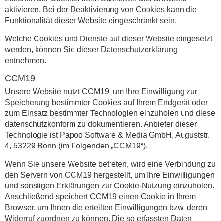
aktivieren. Bei der Deaktivierung von Cookies kann die
Funktionalität dieser Website eingeschränkt sein.
Welche Cookies und Dienste auf dieser Website eingesetzt
werden, können Sie dieser Datenschutzerklärung
entnehmen.
CCM19
Unsere Website nutzt CCM19, um Ihre Einwilligung zur
Speicherung bestimmter Cookies auf Ihrem Endgerät oder
zum Einsatz bestimmter Technologien einzuholen und diese
datenschutzkonform zu dokumentieren. Anbieter dieser
Technologie ist Papoo Software & Media GmbH, Auguststr.
4, 53229 Bonn (im Folgenden „CCM19“).
Wenn Sie unsere Website betreten, wird eine Verbindung zu
den Servern von CCM19 hergestellt, um Ihre Einwilligungen
und sonstigen Erklärungen zur Cookie-Nutzung einzuholen.
Anschließend speichert CCM19 einen Cookie in Ihrem
Browser, um Ihnen die erteilten Einwilligungen bzw. deren
Widerruf zuordnen zu können. Die so erfassten Daten