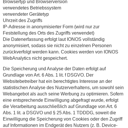
Browsertyp und Browserversion
verwendetes Betriebssystem
verwendeter Gerätetyp
Uhrzeit des Zugriffs
IP-Adresse in anonymisierter Form (wird nur zur
Feststellung des Orts des Zugriffs verwendet)
Die Datenerfassung erfolgt laut IONOS vollständig
anonymisiert, sodass sie nicht zu einzelnen Personen
zurückverfolgt werden kann. Cookies werden von IONOS
WebAnalytics nicht gespeichert.
Die Speicherung und Analyse der Daten erfolgt auf
Grundlage von Art. 6 Abs. 1 lit. f DSGVO. Der
Websitebetreiber hat ein berechtigtes Interesse an der
statistischen Analyse des Nutzerverhaltens, um sowohl sein
Webangebot als auch seine Werbung zu optimieren. Sofern
eine entsprechende Einwilligung abgefragt wurde, erfolgt
die Verarbeitung ausschließlich auf Grundlage von Art. 6
Abs. 1 lit. a DSGVO und § 25 Abs. 1 TDDDG, soweit die
Einwilligung die Speicherung von Cookies oder den Zugriff
auf Informationen im Endgerät des Nutzers (z. B. Device-