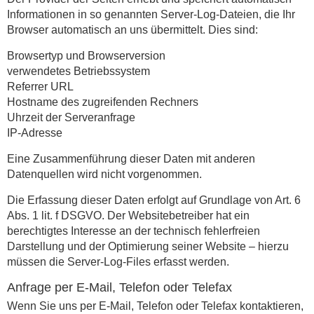
Informationen in so genannten Server-Log-Dateien, die Ihr
Browser automatisch an uns übermittelt. Dies sind:
Browsertyp und Browserversion
verwendetes Betriebssystem
Referrer URL
Hostname des zugreifenden Rechners
Uhrzeit der Serveranfrage
IP-Adresse
Eine Zusammenführung dieser Daten mit anderen
Datenquellen wird nicht vorgenommen.
Die Erfassung dieser Daten erfolgt auf Grundlage von Art. 6
Abs. 1 lit. f DSGVO. Der Websitebetreiber hat ein
berechtigtes Interesse an der technisch fehlerfreien
Darstellung und der Optimierung seiner Website – hierzu
müssen die Server-Log-Files erfasst werden.
Anfrage per E-Mail, Telefon oder Telefax
Wenn Sie uns per E-Mail, Telefon oder Telefax kontaktieren,