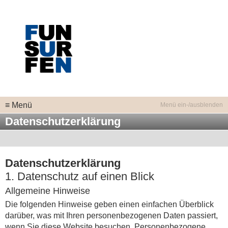
≡ Menü
Datenschutzerklärung
Datenschutz­erklärung
1. Datenschutz auf einen Blick
Allgemeine Hinweise
Die folgenden Hinweise geben einen einfachen Überblick
darüber, was mit Ihren personenbezogenen Daten passiert,
wenn Sie diese Website besuchen. Personenbezogene