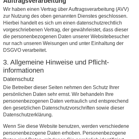
Auftragsverarbeitung
Wir haben einen Vertrag über Auftragsverarbeitung (AVV)
zur Nutzung des oben genannten Dienstes geschlossen.
Hierbei handelt es sich um einen datenschutzrechtlich
vorgeschriebenen Vertrag, der gewährleistet, dass dieser
die personenbezogenen Daten unserer Websitebesucher
nur nach unseren Weisungen und unter Einhaltung der
DSGVO verarbeitet.
3. Allgemeine Hinweise und Pflicht­
informationen
Datenschutz
Die Betreiber dieser Seiten nehmen den Schutz Ihrer
persönlichen Daten sehr ernst. Wir behandeln Ihre
personenbezogenen Daten vertraulich und entsprechend
den gesetzlichen Datenschutzvorschriften sowie dieser
Datenschutzerklärung.
Wenn Sie diese Website benutzen, werden verschiedene
personenbezogene Daten erhoben. Personenbezogene