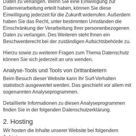
Daten zu verlangen. Wenn Sie eine Einwilligung zur
Datenverarbeitung erteilt haben, können Sie diese
Einwilligung jederzeit für die Zukunft widerrufen. Außerdem
haben Sie das Recht, unter bestimmten Umständen die
Einschränkung der Verarbeitung Ihrer personenbezogenen
Daten zu verlangen. Des Weiteren steht Ihnen ein
Beschwerderecht bei der zuständigen Aufsichtsbehörde zu.
Hierzu sowie zu weiteren Fragen zum Thema Datenschutz
können Sie sich jederzeit an uns wenden.
Analyse-Tools und Tools von Dritt­anbietern
Beim Besuch dieser Website kann Ihr Surf-Verhalten
statistisch ausgewertet werden. Das geschieht vor allem mit
sogenannten Analyseprogrammen.
Detaillierte Informationen zu diesen Analyseprogrammen
finden Sie in der folgenden Datenschutzerklärung.
2. Hosting
Wir hosten die Inhalte unserer Website bei folgendem