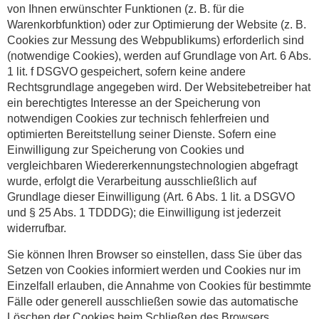
von Ihnen erwünschter Funktionen (z. B. für die
Warenkorbfunktion) oder zur Optimierung der Website (z. B.
Cookies zur Messung des Webpublikums) erforderlich sind
(notwendige Cookies), werden auf Grundlage von Art. 6 Abs.
1 lit. f DSGVO gespeichert, sofern keine andere
Rechtsgrundlage angegeben wird. Der Websitebetreiber hat
ein berechtigtes Interesse an der Speicherung von
notwendigen Cookies zur technisch fehlerfreien und
optimierten Bereitstellung seiner Dienste. Sofern eine
Einwilligung zur Speicherung von Cookies und
vergleichbaren Wiedererkennungstechnologien abgefragt
wurde, erfolgt die Verarbeitung ausschließlich auf
Grundlage dieser Einwilligung (Art. 6 Abs. 1 lit. a DSGVO
und § 25 Abs. 1 TDDDG); die Einwilligung ist jederzeit
widerrufbar.
Sie können Ihren Browser so einstellen, dass Sie über das
Setzen von Cookies informiert werden und Cookies nur im
Einzelfall erlauben, die Annahme von Cookies für bestimmte
Fälle oder generell ausschließen sowie das automatische
Löschen der Cookies beim Schließen des Browsers