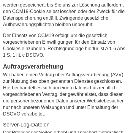
werden gespeichert, bis Sie uns zur Löschung auffordern,
den CCM19-Cookie selbst löschen oder der Zweck für die
Datenspeicherung entfällt. Zwingende gesetzliche
Aufbewahrungspflichten bleiben unberührt.
Der Einsatz von CCM19 erfolgt, um die gesetzlich
vorgeschriebenen Einwilligungen für den Einsatz von
Cookies einzuholen. Rechtsgrundlage hierfür ist Art. 6 Abs.
1 S. 1 lit. c DSGVO.
Auftragsverarbeitung
Wir haben einen Vertrag über Auftragsverarbeitung (AVV)
zur Nutzung des oben genannten Dienstes geschlossen.
Hierbei handelt es sich um einen datenschutzrechtlich
vorgeschriebenen Vertrag, der gewährleistet, dass dieser
die personenbezogenen Daten unserer Websitebesucher
nur nach unseren Weisungen und unter Einhaltung der
DSGVO verarbeitet.
Server-Log-Dateien
Der Provider der Seiten erhebt und speichert automatisch