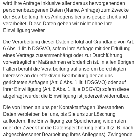
wird Ihre Anfrage inklusive aller daraus hervorgehenden
personenbezogenen Daten (Name, Anfrage) zum Zwecke
der Bearbeitung Ihres Anliegens bei uns gespeichert und
verarbeitet. Diese Daten geben wir nicht ohne Ihre
Einwilligung weiter.
Die Verarbeitung dieser Daten erfolgt auf Grundlage von Art.
6 Abs. 1 lit. b DSGVO, sofern Ihre Anfrage mit der Erfüllung
eines Vertrags zusammenhängt oder zur Durchführung
vorvertraglicher Maßnahmen erforderlich ist. In allen übrigen
Fällen beruht die Verarbeitung auf unserem berechtigten
Interesse an der effektiven Bearbeitung der an uns
gerichteten Anfragen (Art. 6 Abs. 1 lit. f DSGVO) oder auf
Ihrer Einwilligung (Art. 6 Abs. 1 lit. a DSGVO) sofern diese
abgefragt wurde; die Einwilligung ist jederzeit widerrufbar.
Die von Ihnen an uns per Kontaktanfragen übersandten
Daten verbleiben bei uns, bis Sie uns zur Löschung
auffordern, Ihre Einwilligung zur Speicherung widerrufen
oder der Zweck für die Datenspeicherung entfällt (z. B. nach
abgeschlossener Bearbeitung Ihres Anliegens). Zwingende