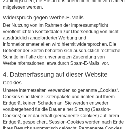
Zahlungsdaten, die Sie an uns übermitteln, nicht von Dritten
mitgelesen werden.
Widerspruch gegen Werbe-E-Mails
Der Nutzung von im Rahmen der Impressumspflicht
veröffentlichten Kontaktdaten zur Übersendung von nicht
ausdrücklich angeforderter Werbung und
Informationsmaterialien wird hiermit widersprochen. Die
Betreiber der Seiten behalten sich ausdrücklich rechtliche
Schritte im Falle der unverlangten Zusendung von
Werbeinformationen, etwa durch Spam-E-Mails, vor.
4. Datenerfassung auf dieser Website
Cookies
Unsere Internetseiten verwenden so genannte „Cookies“.
Cookies sind kleine Datenpakete und richten auf Ihrem
Endgerät keinen Schaden an. Sie werden entweder
vorübergehend für die Dauer einer Sitzung (Session-
Cookies) oder dauerhaft (permanente Cookies) auf Ihrem
Endgerät gespeichert. Session-Cookies werden nach Ende
Ihres Besuchs automatisch gelöscht. Permanente Cookies