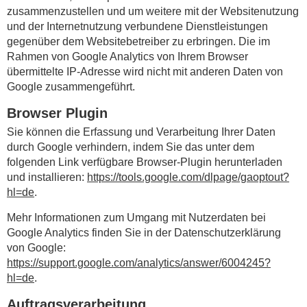
zusammenzustellen und um weitere mit der Websitenutzung
und der Internetnutzung verbundene Dienstleistungen
gegenüber dem Websitebetreiber zu erbringen. Die im
Rahmen von Google Analytics von Ihrem Browser
übermittelte IP-Adresse wird nicht mit anderen Daten von
Google zusammengeführt.
Browser Plugin
Sie können die Erfassung und Verarbeitung Ihrer Daten
durch Google verhindern, indem Sie das unter dem
folgenden Link verfügbare Browser-Plugin herunterladen
und installieren:
https://tools.google.com/dlpage/gaoptout?
hl=de
.
Mehr Informationen zum Umgang mit Nutzerdaten bei
Google Analytics finden Sie in der Datenschutzerklärung
von Google:
https://support.google.com/analytics/answer/6004245?
hl=de
.
Auftragsverarbeitung