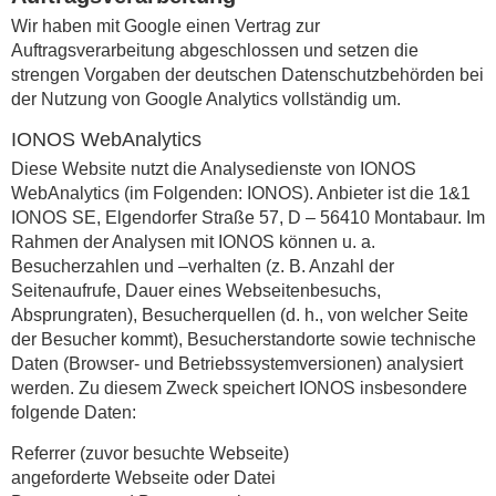
Wir haben mit Google einen Vertrag zur
Auftragsverarbeitung abgeschlossen und setzen die
strengen Vorgaben der deutschen Datenschutzbehörden bei
der Nutzung von Google Analytics vollständig um.
IONOS WebAnalytics
Diese Website nutzt die Analysedienste von IONOS
WebAnalytics (im Folgenden: IONOS). Anbieter ist die 1&1
IONOS SE, Elgendorfer Straße 57, D – 56410 Montabaur. Im
Rahmen der Analysen mit IONOS können u. a.
Besucherzahlen und –verhalten (z. B. Anzahl der
Seitenaufrufe, Dauer eines Webseitenbesuchs,
Absprungraten), Besucherquellen (d. h., von welcher Seite
der Besucher kommt), Besucherstandorte sowie technische
Daten (Browser- und Betriebssystemversionen) analysiert
werden. Zu diesem Zweck speichert IONOS insbesondere
folgende Daten:
Referrer (zuvor besuchte Webseite)
angeforderte Webseite oder Datei