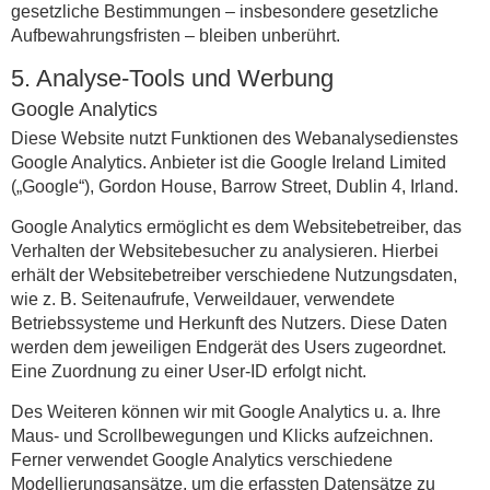
gesetzliche Bestimmungen – insbesondere gesetzliche
Aufbewahrungsfristen – bleiben unberührt.
5. Analyse-Tools und Werbung
Google Analytics
Diese Website nutzt Funktionen des Webanalysedienstes
Google Analytics. Anbieter ist die Google Ireland Limited
(„Google“), Gordon House, Barrow Street, Dublin 4, Irland.
Google Analytics ermöglicht es dem Websitebetreiber, das
Verhalten der Websitebesucher zu analysieren. Hierbei
erhält der Websitebetreiber verschiedene Nutzungsdaten,
wie z. B. Seitenaufrufe, Verweildauer, verwendete
Betriebssysteme und Herkunft des Nutzers. Diese Daten
werden dem jeweiligen Endgerät des Users zugeordnet.
Eine Zuordnung zu einer User-ID erfolgt nicht.
Des Weiteren können wir mit Google Analytics u. a. Ihre
Maus- und Scrollbewegungen und Klicks aufzeichnen.
Ferner verwendet Google Analytics verschiedene
Modellierungsansätze, um die erfassten Datensätze zu