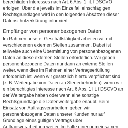
berechtigten Interesses nach Art. 6 Abs. 1 lit. f DSGVO
erfolgen. Über die jeweils im Einzelfall einschlägigen
Rechtsgrundlagen wird in den folgenden Absätzen dieser
Datenschutzerklärung informiert.
Empfänger von personenbezogenen Daten
Im Rahmen unserer Geschäftstätigkeit arbeiten wir mit
verschiedenen externen Stellen zusammen. Dabei ist
teilweise auch eine Übermittlung von personenbezogenen
Daten an diese externen Stellen erforderlich. Wir geben
personenbezogene Daten nur dann an externe Stellen
weiter, wenn dies im Rahmen einer Vertragserfüllung
erforderlich ist, wenn wir gesetzlich hierzu verpflichtet sind
(z. B. Weitergabe von Daten an Steuerbehörden), wenn wir
ein berechtigtes Interesse nach Art. 6 Abs. 1 lit. f DSGVO an
der Weitergabe haben oder wenn eine sonstige
Rechtsgrundlage die Datenweitergabe erlaubt. Beim
Einsatz von Auftragsverarbeitern geben wir
personenbezogene Daten unserer Kunden nur auf
Grundlage eines gültigen Vertrags über
Auftragsverarbeitung weiter. Im Falle einer gemeinsamen