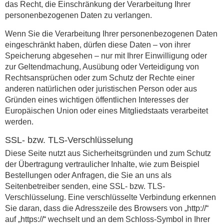
das Recht, die Einschränkung der Verarbeitung Ihrer
personenbezogenen Daten zu verlangen.
Wenn Sie die Verarbeitung Ihrer personenbezogenen Daten
eingeschränkt haben, dürfen diese Daten – von ihrer
Speicherung abgesehen – nur mit Ihrer Einwilligung oder
zur Geltendmachung, Ausübung oder Verteidigung von
Rechtsansprüchen oder zum Schutz der Rechte einer
anderen natürlichen oder juristischen Person oder aus
Gründen eines wichtigen öffentlichen Interesses der
Europäischen Union oder eines Mitgliedstaats verarbeitet
werden.
SSL- bzw. TLS-Verschlüsselung
Diese Seite nutzt aus Sicherheitsgründen und zum Schutz
der Übertragung vertraulicher Inhalte, wie zum Beispiel
Bestellungen oder Anfragen, die Sie an uns als
Seitenbetreiber senden, eine SSL- bzw. TLS-
Verschlüsselung. Eine verschlüsselte Verbindung erkennen
Sie daran, dass die Adresszeile des Browsers von „http://“
auf „https://“ wechselt und an dem Schloss-Symbol in Ihrer