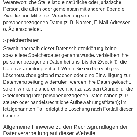
Verantwortliche Stelle ist die natürliche oder juristische
Person, die allein oder gemeinsam mit anderen über die
Zwecke und Mittel der Verarbeitung von
personenbezogenen Daten (z. B. Namen, E-Mail-Adressen
o. Ä.) entscheidet.
Speicherdauer
Soweit innerhalb dieser Datenschutzerklärung keine
speziellere Speicherdauer genannt wurde, verbleiben Ihre
personenbezogenen Daten bei uns, bis der Zweck für die
Datenverarbeitung entfällt. Wenn Sie ein berechtigtes
Löschersuchen geltend machen oder eine Einwilligung zur
Datenverarbeitung widerrufen, werden Ihre Daten gelöscht,
sofern wir keine anderen rechtlich zulässigen Gründe für die
Speicherung Ihrer personenbezogenen Daten haben (z. B.
steuer- oder handelsrechtliche Aufbewahrungsfristen); im
letztgenannten Fall erfolgt die Löschung nach Fortfall dieser
Gründe.
Allgemeine Hinweise zu den Rechtsgrundlagen der
Datenverarbeitung auf dieser Website