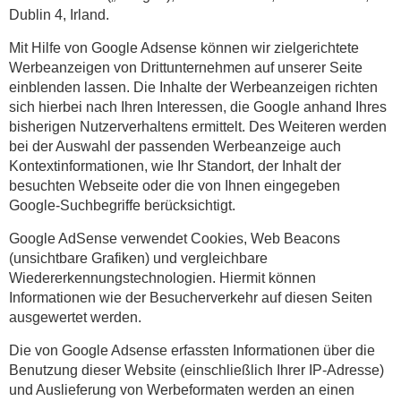
Dublin 4, Irland.
Mit Hilfe von Google Adsense können wir zielgerichtete
Werbeanzeigen von Drittunternehmen auf unserer Seite
einblenden lassen. Die Inhalte der Werbeanzeigen richten
sich hierbei nach Ihren Interessen, die Google anhand Ihres
bisherigen Nutzerverhaltens ermittelt. Des Weiteren werden
bei der Auswahl der passenden Werbeanzeige auch
Kontextinformationen, wie Ihr Standort, der Inhalt der
besuchten Webseite oder die von Ihnen eingegeben
Google-Suchbegriffe berücksichtigt.
Google AdSense verwendet Cookies, Web Beacons
(unsichtbare Grafiken) und vergleichbare
Wiedererkennungstechnologien. Hiermit können
Informationen wie der Besucherverkehr auf diesen Seiten
ausgewertet werden.
Die von Google Adsense erfassten Informationen über die
Benutzung dieser Website (einschließlich Ihrer IP-Adresse)
und Auslieferung von Werbeformaten werden an einen