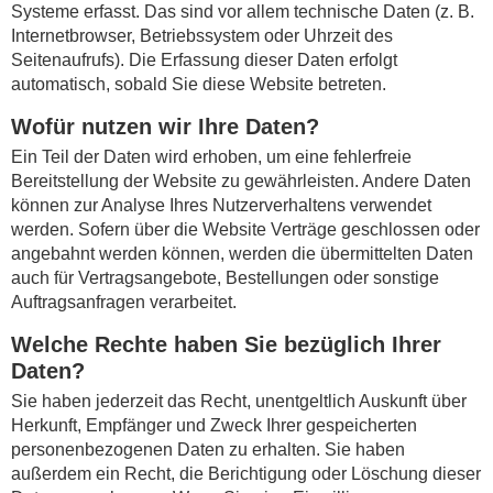
Systeme erfasst. Das sind vor allem technische Daten (z. B.
Internetbrowser, Betriebssystem oder Uhrzeit des
Seitenaufrufs). Die Erfassung dieser Daten erfolgt
automatisch, sobald Sie diese Website betreten.
Wofür nutzen wir Ihre Daten?
Ein Teil der Daten wird erhoben, um eine fehlerfreie
Bereitstellung der Website zu gewährleisten. Andere Daten
können zur Analyse Ihres Nutzerverhaltens verwendet
werden. Sofern über die Website Verträge geschlossen oder
angebahnt werden können, werden die übermittelten Daten
auch für Vertragsangebote, Bestellungen oder sonstige
Auftragsanfragen verarbeitet.
Welche Rechte haben Sie bezüglich Ihrer
Daten?
Sie haben jederzeit das Recht, unentgeltlich Auskunft über
Herkunft, Empfänger und Zweck Ihrer gespeicherten
personenbezogenen Daten zu erhalten. Sie haben
außerdem ein Recht, die Berichtigung oder Löschung dieser