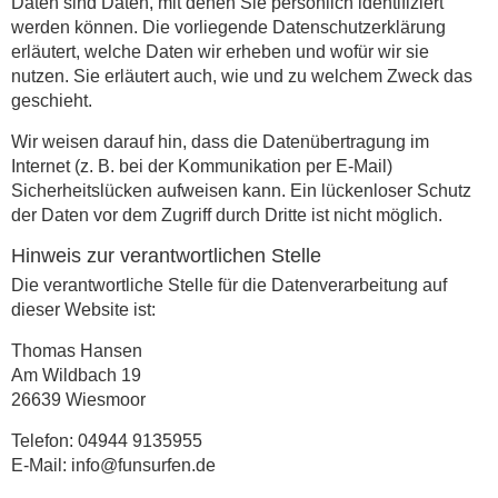
Daten sind Daten, mit denen Sie persönlich identifiziert
werden können. Die vorliegende Datenschutzerklärung
erläutert, welche Daten wir erheben und wofür wir sie
nutzen. Sie erläutert auch, wie und zu welchem Zweck das
geschieht.
Wir weisen darauf hin, dass die Datenübertragung im
Internet (z. B. bei der Kommunikation per E-Mail)
Sicherheitslücken aufweisen kann. Ein lückenloser Schutz
der Daten vor dem Zugriff durch Dritte ist nicht möglich.
Hinweis zur verantwortlichen Stelle
Die verantwortliche Stelle für die Datenverarbeitung auf
dieser Website ist:
Thomas Hansen
Am Wildbach 19
26639 Wiesmoor
Telefon: 04944 9135955
E-Mail: info@funsurfen.de