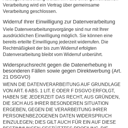
Verarbeitung wird ein Vertrag über gemeinsame
Verarbeitung geschlossen.
Widerruf Ihrer Einwilligung zur Datenverarbeitung
Viele Datenverarbeitungsvorgänge sind nur mit Ihrer
ausdrücklichen Einwilligung möglich. Sie können eine
bereits erteilte Einwilligung jederzeit widerrufen. Die
Rechtmäßigkeit der bis zum Widerruf erfolgten
Datenverarbeitung bleibt vom Widerruf unberührt.
Widerspruchsrecht gegen die Datenerhebung in
besonderen Fällen sowie gegen Direktwerbung (Art.
21 DSGVO)
WENN DIE DATENVERARBEITUNG AUF GRUNDLAGE
VON ART. 6 ABS. 1 LIT. E ODER F DSGVO ERFOLGT,
HABEN SIE JEDERZEIT DAS RECHT, AUS GRÜNDEN,
DIE SICH AUS IHRER BESONDEREN SITUATION
ERGEBEN, GEGEN DIE VERARBEITUNG IHRER
PERSONENBEZOGENEN DATEN WIDERSPRUCH
EINZULEGEN; DIES GILT AUCH FÜR EIN AUF DIESE